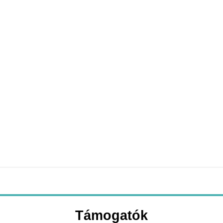
Támogatók