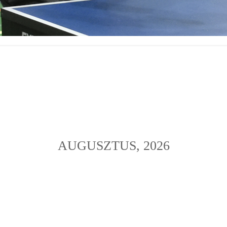
AUGUSZTUS, 2026