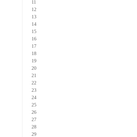
11
12
13
14
15
16
17
18
19
20
21
22
23
24
25
26
27
28
29